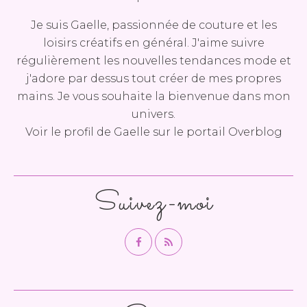
Je suis Gaelle, passionnée de couture et les
loisirs créatifs en général. J'aime suivre
régulièrement les nouvelles tendances mode et
j'adore par dessus tout créer de mes propres
mains. Je vous souhaite la bienvenue dans mon
univers.
Voir le profil de
Gaelle
sur le portail Overblog
Suivez-moi