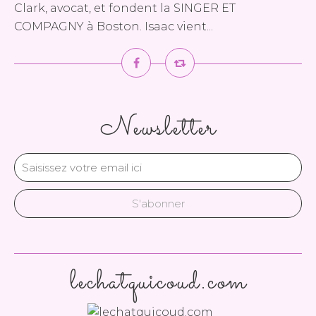
Clark, avocat, et fondent la SINGER ET
COMPAGNY à Boston. Isaac vient...
Newsletter
lechatquicoud.com