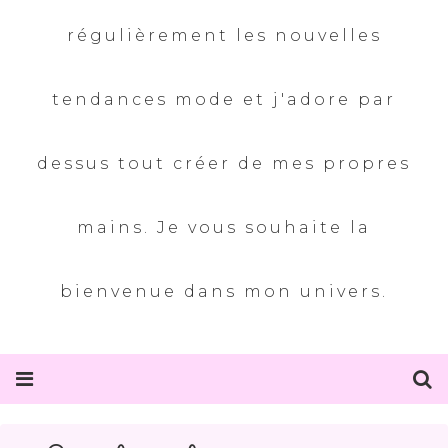
régulièrement les nouvelles
tendances mode et j'adore par
dessus tout créer de mes propres
mains. Je vous souhaite la
bienvenue dans mon univers.