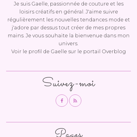
Je suis Gaelle, passionnée de couture et les
loisirs créatifs en général. J'aime suivre
régulièrement les nouvelles tendances mode et
j'adore par dessus tout créer de mes propres
mains. Je vous souhaite la bienvenue dans mon
univers.
Voir le profil de
Gaelle
sur le portail Overblog
Suivez-moi
Pages