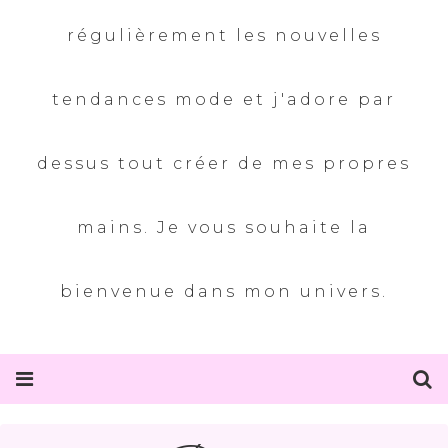
régulièrement les nouvelles
tendances mode et j'adore par
dessus tout créer de mes propres
mains. Je vous souhaite la
bienvenue dans mon univers.