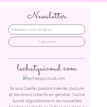
Newsletter
lechatquicoud.com
Je suis Gaelle, passionnée de couture
et les loisirs créatifs en général. J'aime
suivre régulièrement les nouvelles