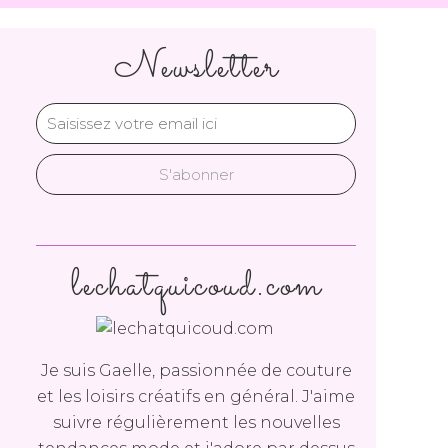
Newsletter
lechatquicoud.com
Je suis Gaelle, passionnée de couture
et les loisirs créatifs en général. J'aime
suivre régulièrement les nouvelles