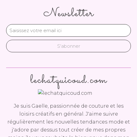
Newsletter
lechatquicoud.com
Je suis Gaelle, passionnée de couture et les
loisirs créatifs en général. J'aime suivre
régulièrement les nouvelles tendances mode et
j'adore par dessus tout créer de mes propres