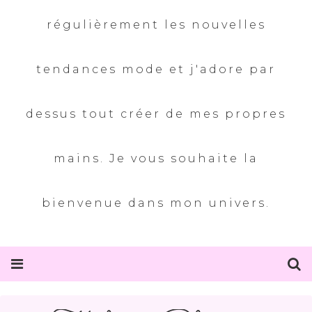
régulièrement les nouvelles
tendances mode et j'adore par
dessus tout créer de mes propres
mains. Je vous souhaite la
bienvenue dans mon univers.