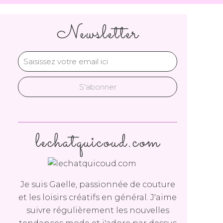
Newsletter
lechatquicoud.com
Je suis Gaelle, passionnée de couture
et les loisirs créatifs en général. J'aime
suivre régulièrement les nouvelles