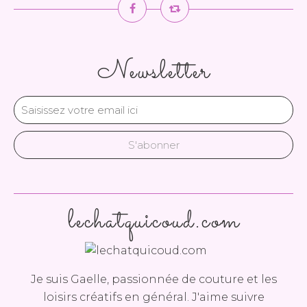
Newsletter
lechatquicoud.com
Je suis Gaelle, passionnée de couture et les
loisirs créatifs en général. J'aime suivre