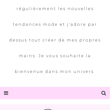
régulièrement les nouvelles
tendances mode et j'adore par
dessus tout créer de mes propres
mains. Je vous souhaite la
bienvenue dans mon univers.