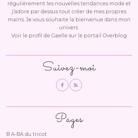
régulièrement les nouvelles tendances mode et
j'adore par dessus tout créer de mes propres
mains. Je vous souhaite la bienvenue dans mon
univers.
Voir le profil de
Gaelle
sur le portail Overblog
Suivez-moi
Pages
B A-BA du tricot