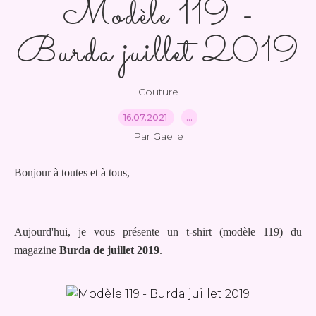
Modèle 119 -
Burda juillet 2019
Couture
16.07.2021
…
Par Gaelle
Bonjour à toutes et à tous,
Aujourd'hui, je vous présente un t-shirt (modèle 119) du
magazine
Burda de juillet 2019
.