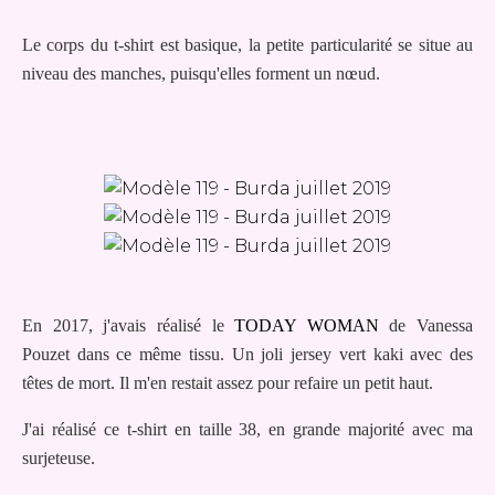
Le corps du t-shirt est basique, la petite particularité se situe au
niveau des manches, puisqu'elles forment un nœud.
En 2017, j'avais réalisé le
TODAY WOMAN
de Vanessa
Pouzet dans ce même tissu. Un joli jersey vert kaki avec des
têtes de mort. Il m'en restait assez pour refaire un petit haut.
J'ai réalisé ce t-shirt en taille 38, en grande majorité avec ma
surjeteuse.