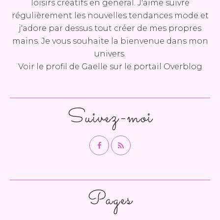
loisirs créatifs en général. J'aime suivre
régulièrement les nouvelles tendances mode et
j'adore par dessus tout créer de mes propres
mains. Je vous souhaite la bienvenue dans mon
univers.
Voir le profil de
Gaelle
sur le portail Overblog
Suivez-moi
Pages