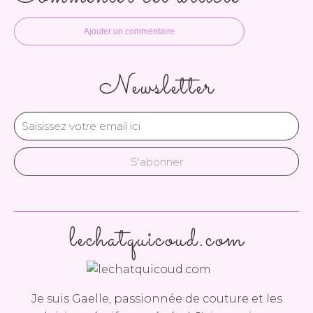
Ajouter un commentaire
Newsletter
lechatquicoud.com
Je suis Gaelle, passionnée de couture et les