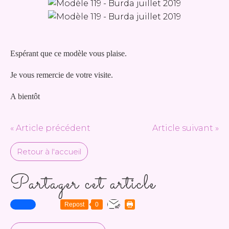
Espérant que ce modèle vous plaise.
Je vous remercie de votre visite.
A bientôt
« Article précédent
Article suivant »
Retour à l'accueil
Partager cet article
Repost
0