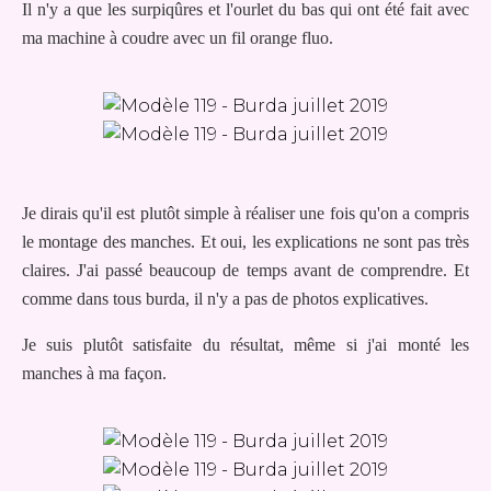
Il n'y a que les surpiqûres et l'ourlet du bas qui ont été fait avec
ma machine à coudre avec un fil orange fluo.
Je dirais qu'il est plutôt simple à réaliser une fois qu'on a compris
le montage des manches. Et oui, les explications ne sont pas très
claires. J'ai passé beaucoup de temps avant de comprendre. Et
comme dans tous burda, il n'y a pas de photos explicatives.
Je suis plutôt satisfaite du résultat, même si j'ai monté les
manches à ma façon.