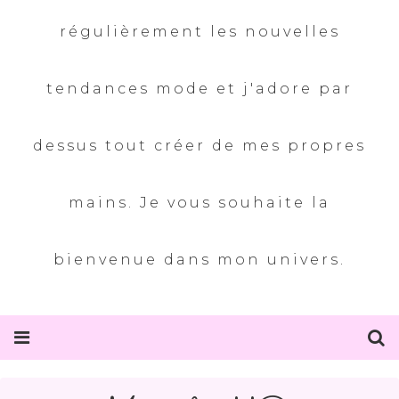
régulièrement les nouvelles
tendances mode et j'adore par
dessus tout créer de mes propres
mains. Je vous souhaite la
bienvenue dans mon univers.