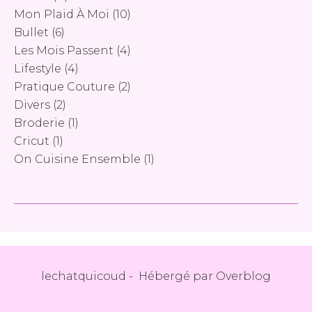
Mon Plaid À Moi
(10)
Bullet
(6)
Les Mois Passent
(4)
Lifestyle
(4)
Pratique Couture
(2)
Divers
(2)
Broderie
(1)
Cricut
(1)
On Cuisine Ensemble
(1)
lechatquicoud - Hébergé par
Overblog