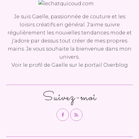
Je suis Gaelle, passionnée de couture et les
loisirs créatifs en général. J'aime suivre
régulièrement les nouvelles tendances mode et
j'adore par dessus tout créer de mes propres
mains. Je vous souhaite la bienvenue dans mon
univers.
Voir le profil de
Gaelle
sur le portail Overblog
Suivez-moi