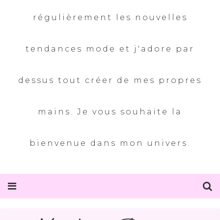
régulièrement les nouvelles
tendances mode et j'adore par
dessus tout créer de mes propres
mains. Je vous souhaite la
bienvenue dans mon univers.