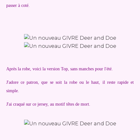
passer à coté.
Après la robe, voici la version Top, sans manches pour l'été.
J'adore ce patron, que se soit la robe ou le haut, il reste rapide et
simple.
J'ai craqué sur ce jersey, au motif têtes de mort.