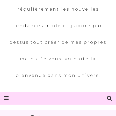
régulièrement les nouvelles
tendances mode et j'adore par
dessus tout créer de mes propres
mains. Je vous souhaite la
bienvenue dans mon univers.