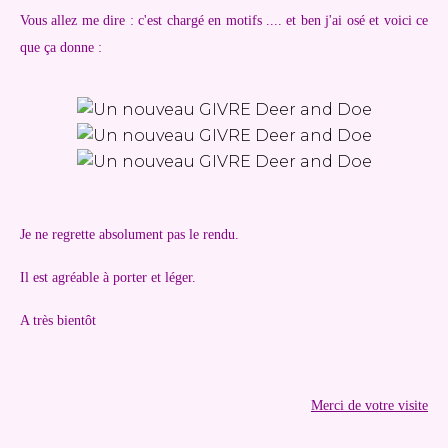
Vous allez me dire : c'est chargé en motifs .... et ben j'ai osé et voici ce
que ça donne :
Je ne regrette absolument pas le rendu.
Il est agréable à porter et léger.
A très bientôt
Merci de votre visite