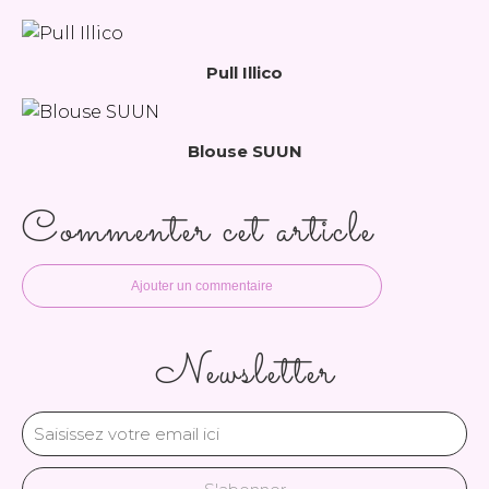
Pull Illico
Blouse SUUN
Commenter cet article
Ajouter un commentaire
Newsletter