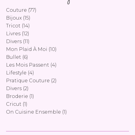
Couture
(77)
Bijoux
(15)
Tricot
(14)
Livres
(12)
Divers
(11)
Mon Plaid À Moi
(10)
Bullet
(6)
Les Mois Passent
(4)
Lifestyle
(4)
Pratique Couture
(2)
Divers
(2)
Broderie
(1)
Cricut
(1)
On Cuisine Ensemble
(1)