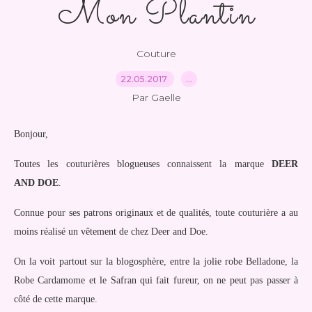
Mon Plantin
Couture
22.05.2017
…
Par Gaelle
Bonjour,
Toutes les couturières blogueuses connaissent la marque
DEER
AND DOE
.
Connue pour ses patrons originaux et de qualités, toute couturière a au
moins réalisé un vêtement de chez Deer and Doe.
On la voit partout sur la blogosphère, entre la jolie robe Belladone, la
Robe Cardamome et le Safran qui fait fureur, on ne peut pas passer à
côté de cette marque.