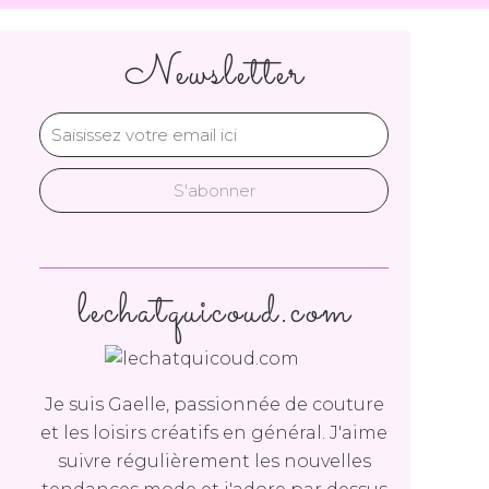
Newsletter
lechatquicoud.com
Je suis Gaelle, passionnée de couture
et les loisirs créatifs en général. J'aime
suivre régulièrement les nouvelles