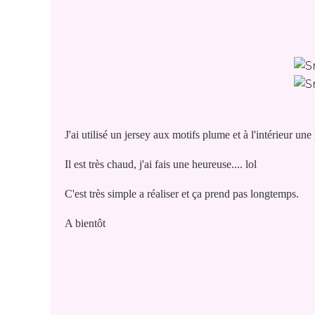
J'ai utilisé un jersey aux motifs plume et à l'intérieur une 
Il est très chaud, j'ai fais une heureuse.... lol
C'est très simple a réaliser et ça prend pas longtemps.
A bientôt