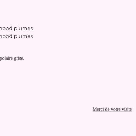
polaire grise.
Merci de votre visite