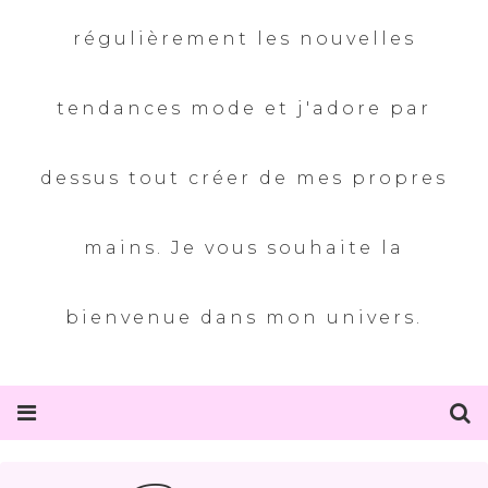
régulièrement les nouvelles
tendances mode et j'adore par
dessus tout créer de mes propres
mains. Je vous souhaite la
bienvenue dans mon univers.