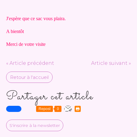
J'espère que ce sac vous plaira.
A bientôt
Merci de votre visite
« Article précédent
Article suivant »
Retour à l'accueil
Partager cet article
Repost
0
S'inscrire à la newsletter