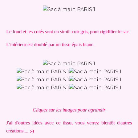
Le fond et les cotés sont en simili cuir gris, pour rigidifier le sac.
L'intérieur est doublé par un tissu épais blanc.
Cliquez sur les images pour agrandir
J'ai d'outres idées avec ce tissu, vous verrez bientôt d'autres
créations.... ;-)