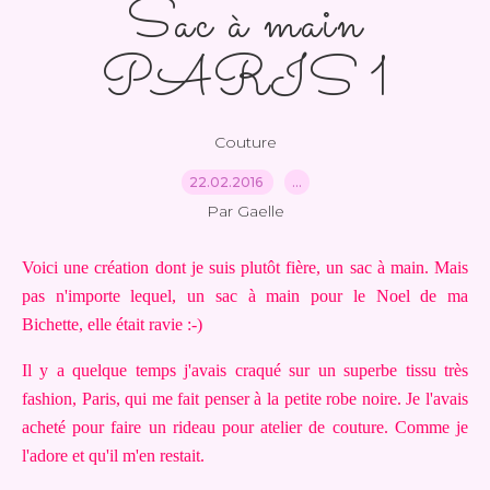
Sac à main
PARIS 1
Couture
22.02.2016
…
Par Gaelle
Voici une création dont je suis plutôt fière, un sac à main. Mais
pas n'importe lequel,
un sac à main pour le Noel de ma
Bichette,
elle était
ravie :-)
Il y a quelque temps j'avais craqué sur un superbe tissu très
fashion, Paris, qui me fait penser à la petite robe noire. Je l'avais
acheté pour faire un rideau pour atelier de couture. Comme je
l'adore et qu'il m'en restait.