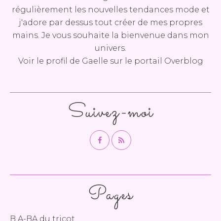
régulièrement les nouvelles tendances mode et
j'adore par dessus tout créer de mes propres
mains. Je vous souhaite la bienvenue dans mon
univers.
Voir le profil de
Gaelle
sur le portail Overblog
Suivez-moi
Pages
B A-BA du tricot