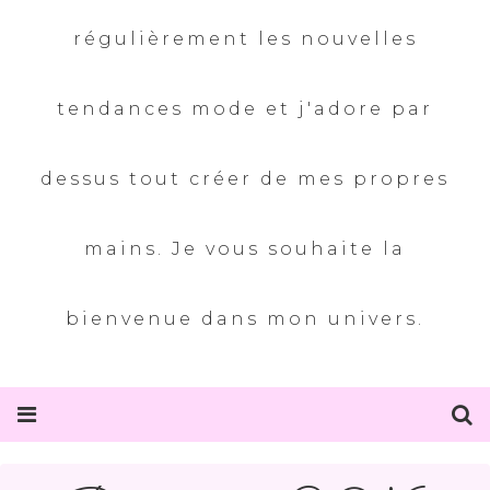
régulièrement les nouvelles
tendances mode et j'adore par
dessus tout créer de mes propres
mains. Je vous souhaite la
bienvenue dans mon univers.