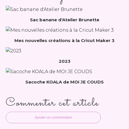
Sac banane d'Atelier Brunette
Mes nouvelles créations à la Cricut Maker 3
2023
Sacoche KOALA de MOI JE COUDS
Commenter cet article
Ajouter un commentaire