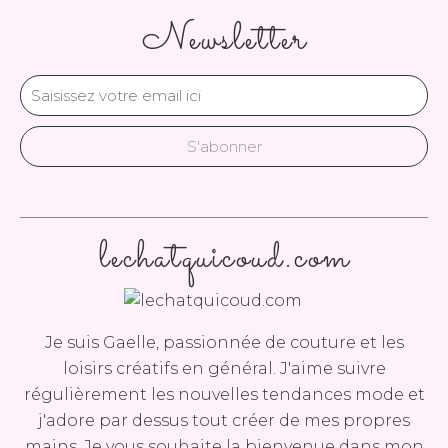
Newsletter
lechatquicoud.com
Je suis Gaelle, passionnée de couture et les
loisirs créatifs en général. J'aime suivre
régulièrement les nouvelles tendances mode et
j'adore par dessus tout créer de mes propres
mains. Je vous souhaite la bienvenue dans mon