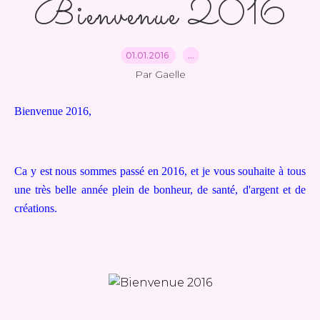
Bienvenue 2016
01.01.2016
…
Par Gaelle
Bienvenue 2016,
Ca y est nous sommes passé en 2016, et je vous souhaite à tous
une très belle année plein de bonheur, de santé, d'argent et de
créations.