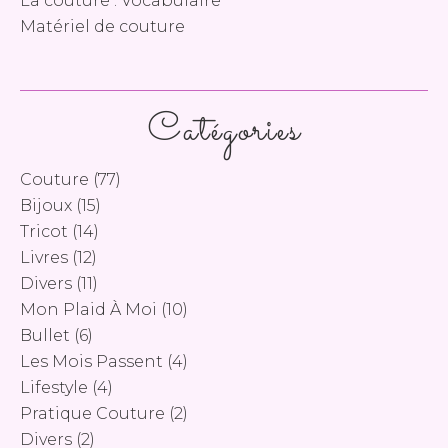
La couture : Vocabulaire
Matériel de couture
Catégories
Couture
(77)
Bijoux
(15)
Tricot
(14)
Livres
(12)
Divers
(11)
Mon Plaid À Moi
(10)
Bullet
(6)
Les Mois Passent
(4)
Lifestyle
(4)
Pratique Couture
(2)
Divers
(2)