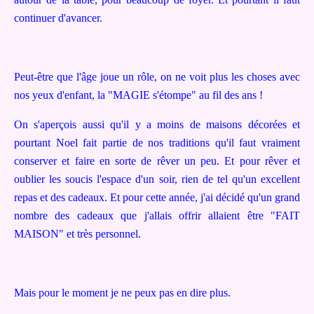
continuer d'avancer.
Peut-être que l'âge joue un rôle, on ne voit plus les choses avec
nos yeux d'enfant, la "MAGIE s'étompe" au fil des ans !
On s'aperçois aussi qu'il y a moins de maisons décorées et
pourtant Noel fait partie de nos traditions qu'il faut vraiment
conserver et faire en sorte de rêver un peu. Et pour rêver et
oublier les soucis l'espace d'un soir, rien de tel qu'un excellent
repas et des cadeaux. E
t pour cette année, j'ai décidé qu'un grand
nombre des cadeaux que j'allais offrir allaient être "FAIT
MAISON" et très personnel.
Mais pour le moment je ne peux pas en dire plus.