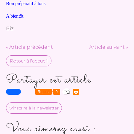
Bon préparatif à tous
A bientôt
Biz
« Article précédent
Article suivant »
Retour à l'accueil
Partager cet article
Repost
0
S'inscrire à la newsletter
Vous aimerez aussi :