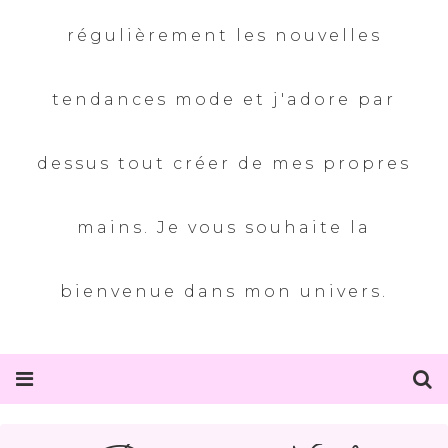
régulièrement les nouvelles
tendances mode et j'adore par
dessus tout créer de mes propres
mains. Je vous souhaite la
bienvenue dans mon univers.