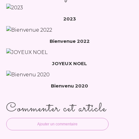
2023
Bienvenue 2022
JOYEUX NOEL
Bienvenu 2020
Commenter cet article
Ajouter un commentaire