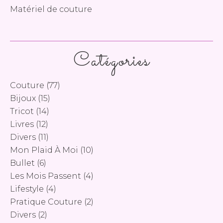
Matériel de couture
Catégories
Couture
(77)
Bijoux
(15)
Tricot
(14)
Livres
(12)
Divers
(11)
Mon Plaid À Moi
(10)
Bullet
(6)
Les Mois Passent
(4)
Lifestyle
(4)
Pratique Couture
(2)
Divers
(2)