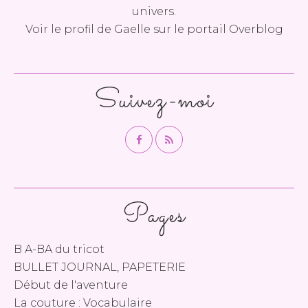
univers.
Voir le profil de
Gaelle
sur le portail Overblog
Suivez-moi
Pages
B A-BA du tricot
BULLET JOURNAL, PAPETERIE
Début de l'aventure
La couture : Vocabulaire