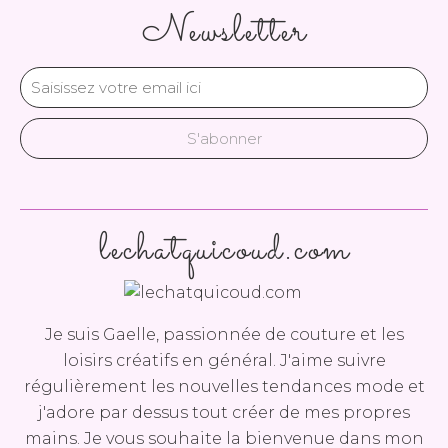
Newsletter
lechatquicoud.com
Je suis Gaelle, passionnée de couture et les
loisirs créatifs en général. J'aime suivre
régulièrement les nouvelles tendances mode et
j'adore par dessus tout créer de mes propres
mains. Je vous souhaite la bienvenue dans mon